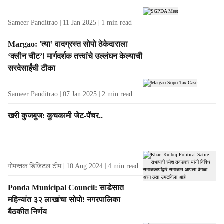
Sameer Panditrao
11 Jan 2025
1
min read
Margao: 'त्या’ वादग्रस्त सोपो ठेकेदाराला
‘क्लीन चीट’! मार्गदर्शक तत्त्वांचे उल्लंघन केल्याची
सरदेसाईंची टीका
Sameer Panditrao
07 Jan 2025
2
min read
खरी कुजबुज: कुचकामी जेट-पॅचर..
गोमन्तक डिजिटल टीम
10 Aug 2024
4
min read
Ponda Municipal Council: साडेसात
महिन्यांत ३२ लाखांचा सोपो! नगरपालिका
बैठकीत निर्णय