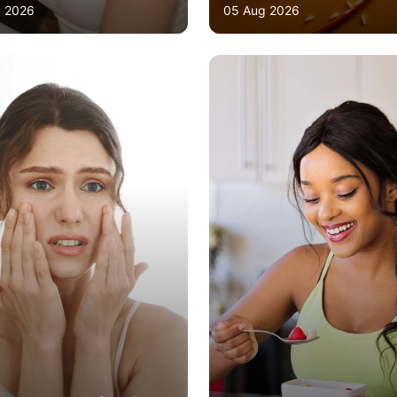
 2026
05 Aug 2026