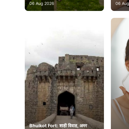
06 Aug 2026
06 Aug
Bhuikot Fort: शाही विवाह, अमर