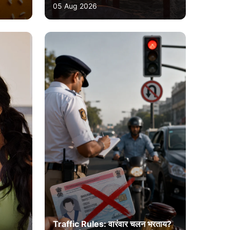
05 Aug 2026
Traffic Rules: वारंवार चलन भरताय?