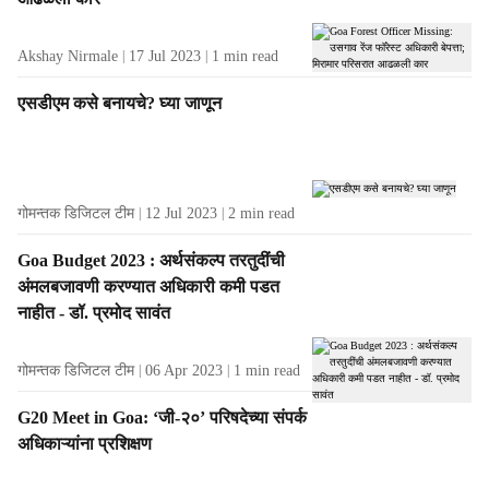
s
Akshay Nirmale
17 Jul 2023
1
min read
एसडीएम कसे बनायचे? घ्या जाणून
गोमन्तक डिजिटल टीम
12 Jul 2023
2
min read
Goa Budget 2023 : अर्थसंकल्प तरतुदींची
अंमलबजावणी करण्यात अधिकारी कमी पडत
नाहीत - डॉ. प्रमोद सावंत
गोमन्तक डिजिटल टीम
06 Apr 2023
1
min read
G20 Meet in Goa: ‘जी-२०’ परिषदेच्या संपर्क
अधिकाऱ्यांना प्रशिक्षण