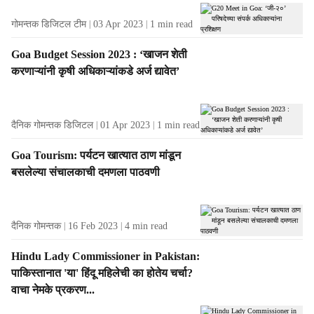
गोमन्तक डिजिटल टीम
03 Apr 2023
1
min read
Goa Budget Session 2023 : ‘खाजन शेती
करणाऱ्यांनी कृषी अधिकाऱ्यांकडे अर्ज द्यावेत’
दैनिक गोमन्तक डिजिटल
01 Apr 2023
1
min read
Goa Tourism: पर्यटन खात्यात ठाण मांडून
बसलेल्या संचालकाची दमणला पाठवणी
दैनिक गोमन्तक
16 Feb 2023
4
min read
Hindu Lady Commissioner in Pakistan:
पाकिस्तानात 'या' हिंदू महिलेची का होतेय चर्चा?
वाचा नेमके प्रकरण...