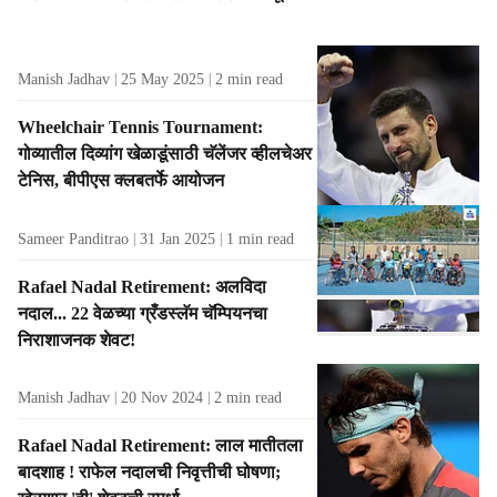
Manish Jadhav
25 May 2025
2
min read
Wheelchair Tennis Tournament:
गोव्यातील दिव्यांग खेळाडूंसाठी चॅलेंजर व्हीलचेअर
टेनिस, बीपीएस क्लबतर्फे आयोजन
Sameer Panditrao
31 Jan 2025
1
min read
Rafael Nadal Retirement: अलविदा
नदाल... 22 वेळच्या ग्रँडस्लॅम चॅम्पियनचा
निराशाजनक शेवट!
Manish Jadhav
20 Nov 2024
2
min read
Rafael Nadal Retirement: लाल मातीतला
बादशाह ! राफेल नदालची निवृत्तीची घोषणा;