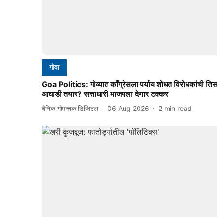
गोवा
Goa Politics: गोव्यात काँग्रेसला पर्याय शोधत विरोधकांची तिस
आघाडी तयार? सत्ताधारी भाजपला देणार टक्कर
दैनिक गोमन्तक डिजिटल
06 Aug 2026
2
min read