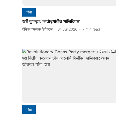
गोवा
खरी कुजबूज: फातोर्ड्यातील 'पॉलिटिक्स'
दैनिक गोमन्तक डिजिटल
31 Jul 2026
7
min read
गोवा