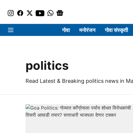
गोवा
मनोरंजन
गोवा संस्कृती
politics
Read Latest & Breaking politics news in Ma