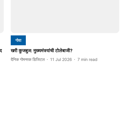
गोवा
द
खरी कुजबुज: मुख्यमंत्र्यांची टोलेबाजी?
दैनिक गोमन्तक डिजिटल
11 Jul 2026
7
min read