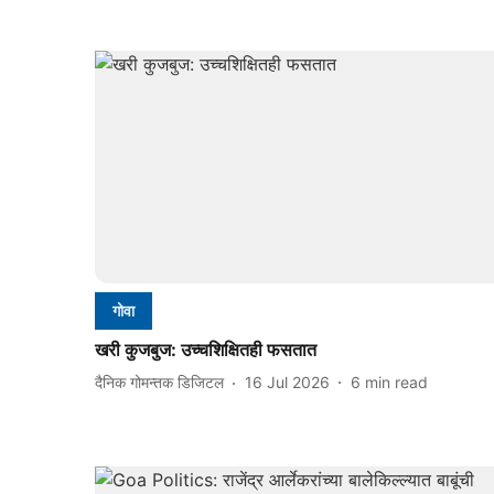
गोवा
खरी कुजबुज: उच्चशिक्षितही फसतात
दैनिक गोमन्तक डिजिटल
16 Jul 2026
6
min read