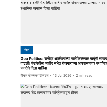
गोवा
Goa Politics: राजेंद्र आर्लेकरांच्या बालेकिल्ल्यात बाबूंची ताकद
वाढली! पेडणेतील जाहीर सभेत रोजगाराच्या आश्वासनावर स्थानि
जनतेने दिला पाठिंबा
दैनिक गोमन्तक डिजिटल
13 Jul 2026
2
min read