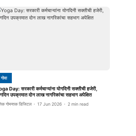
गोवा
ga Day: सरकारी कर्मचाऱ्यांना योगदिनी सक्तीची हजेरी,
ोगदिन उपक्रमात दोन लाख नागरिकांचा सहभाग अपेक्षित
निक गोमन्तक डिजिटल
17 Jun 2026
2
min read