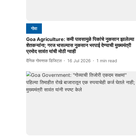
गोवा
Goa Agriculture: कमी पावसामुळे पिकांचे नुकसान झालेल्या
शेतकऱ्यांना; गरज भासल्यास नुकसान भरपाई देण्याची मुख्यमंत्री
प्रमोद सावंत यांची मोठी ग्वाही
दैनिक गोमन्तक डिजिटल
16 Jul 2026
1
min read