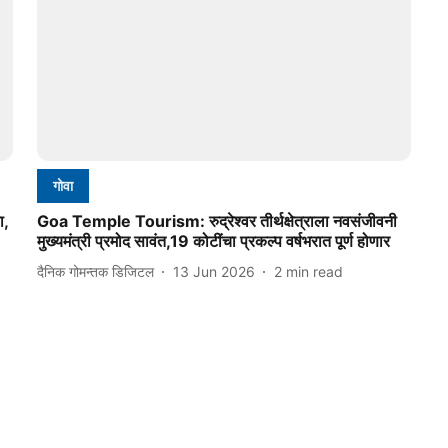
गोवा
ा,
Goa Temple Tourism: रुद्रेश्वर तीर्थक्षेत्राला नवसंजीवनी
मुख्यमंत्री प्रमोद सावंत,19 कोटींचा प्रकल्प वर्षभरात पूर्ण होणार
दैनिक गोमन्तक डिजिटल
13 Jun 2026
2
min read