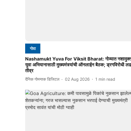
गोवा
Nashamukt Yuva For Viksit Bharat: गोव्यात नशामुक्
युवा अभियानासाठी मुख्यमंत्र्यांची ऑनलाईन बैठक; ड्रगविरोधी लढ
तीव्र
दैनिक गोमन्तक डिजिटल
02 Aug 2026
1
min read