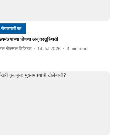
गोंयकाराचें मत
ख्यमंत्र्यांच्या घोषणा अन् वस्तुस्थिती
निक गोमन्तक डिजिटल
14 Jul 2026
3
min read