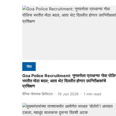
गोवा
Goa Police Recruitment: गुणवत्तेला प्राधान्य! गोवा पोल
भरतीत मोठा बदल; आता थेट दिल्लीत होणार उपनिरीक्षकांचे
प्रशिक्षण
दैनिक गोमन्तक डिजिटल
19 Jun 2026
1
min read