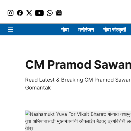
गोवा
मनोरंजन
गोवा संस्कृती
CM Pramod Sawan
Read Latest & Breaking CM Pramod Sawant
Gomantak