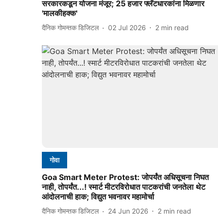
सरकारकडून योजना मंजूर; 25 हजार फ्लॅटधारकांना मिळणार
'मालकीहक्क'
दैनिक गोमन्तक डिजिटल
02 Jul 2026
2
min read
गोवा
Goa Smart Meter Protest: जोपर्यंत अधिसूचना निघत
नाही, तोपर्यंत...! स्मार्ट मीटरविरोधात पाटकरांची जनतेला थेट
आंदोलनाची हाक; विद्युत भवनावर महामोर्चा
दैनिक गोमन्तक डिजिटल
24 Jun 2026
2
min read