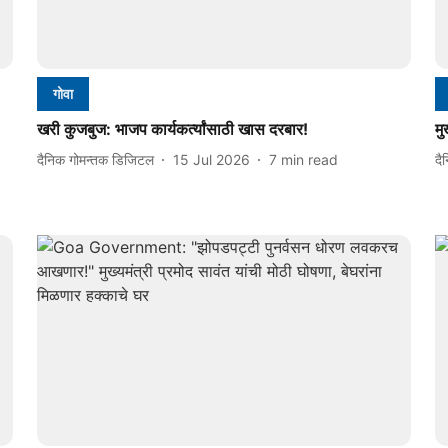
गोवा
खरी कुजबुज: भाजप कार्यकर्त्यांसाठी खास दरबार!
मु
दैनिक गोमन्तक डिजिटल
15 Jul 2026
7
min read
दै