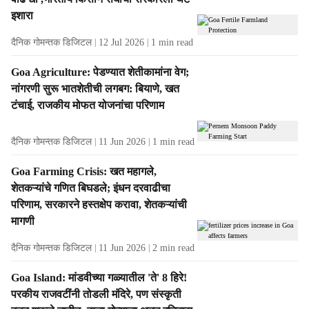
s
इशारा
दैनिक गोमन्तक डिजिटल
12 Jul 2026
1
min read
Goa Agriculture: पेडण्यात शेतीकामांना वेग;
नांगरणी सुरू भातशेतीची लगबग: बियाणे, खत
टंचाई, राजकीय मोफत योजनांचा परिणाम
दैनिक गोमन्तक डिजिटल
11 Jun 2026
1
min read
Goa Farming Crisis: खत महागले,
शेतकऱ्यांचे गणित बिघडले; इंधन दरवाढीचा
परिणाम, सरकारने हस्तक्षेप करावा, शेतकऱ्यांची
मागणी
दैनिक गोमन्तक डिजिटल
11 Jun 2026
2
min read
Goa Island: मांडवीच्या गळ्यातील 'ते' 8 हिरे!
परकीय राजवटींनी तोडली मंदिरे, पण संस्कृती