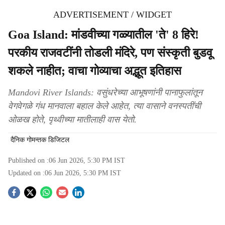
ADVERTISEMENT / WIDGET
Goa Island: मांडवीच्या गळ्यातील 'ते' 8 हिरे!
परकीय राजवटींनी तोडली मंदिरे, पण संस्कृती बुडवू
शकले नाहीत; वाचा गोव्याचा अद्भूत इतिहास
Mandovi River Islands: वसुंधरेच्या आभूषणांनी पानाफुलांतून
वेगवेगळे गंध मानवाला बहाल केले आहेत, त्या वासाने वनस्पतींची
ओळख होते, पृथ्वीच्या मातीलाही वास येतो.
दैनिक गोमन्तक डिजिटल
Published on :
06 Jun 2026, 5:30 PM
IST
Updated on :
06 Jun 2026, 5:30 PM
IST
S
o