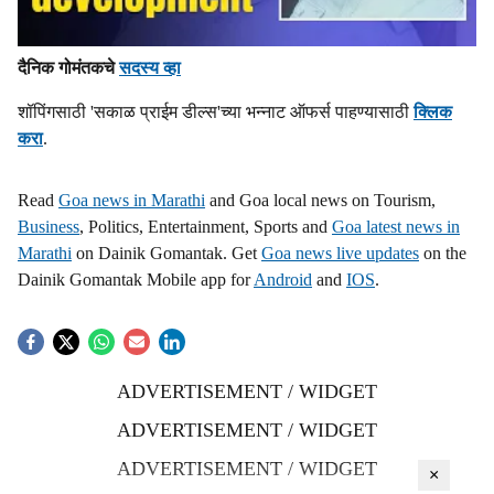
दैनिक गोमंतकचे
सदस्य व्हा
शॉपिंगसाठी 'सकाळ प्राईम डील्स'च्या भन्नाट ऑफर्स पाहण्यासाठी
क्लिक
करा
.
Read
Goa news in Marathi
and Goa local news on Tourism,
Business
, Politics, Entertainment, Sports and
Goa latest news in
Marathi
on Dainik Gomantak. Get
Goa news live updates
on the
Dainik Gomantak Mobile app for
Android
and
IOS
.
ADVERTISEMENT / WIDGET
ADVERTISEMENT / WIDGET
ADVERTISEMENT / WIDGET
×