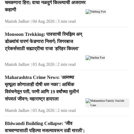
s
चमकणारा हिरा; वाचा नळदुर्ग किल्ल्याची अजरामर
कहाणी
Manish Jadhav
04 Aug 2026
3
min read
Monsoon Trekking: पावसाची रिमझिम अन्
डोळ्यांचं पारणं फेडणारा निसर्ग; जिगरबाज
ट्रेकर्ससाठी सह्याद्रीचा राजा 'हरिहर किल्ला'
Manish Jadhav
03 Aug 2026
2
min read
Maharashtra Crime News: 'आमच्या
मृत्यूला कोणालाही दोषी धरु नका'! आर्थिक
विवंचनेतून पती, पत्नी आणि 19 वर्षांच्या मुलीनं
संपवलं जीवन; महाराष्ट्र हादरला
Manish Jadhav
03 Aug 2026
2
min read
Bhiwandi Building Collapse: 'जीव
वाचवण्यासाठी पहिल्या मजल्यावरून उडी मारली';