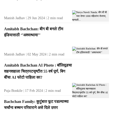
t
s
Manish Jadhav
29 Jun 2024
2
min read
Amitabh Bachchan: बीग बी बनले टीम
इंडियासाठी ‘’अश्वत्थामा’’
Manish Jadhav
02 May 2024
2
min read
Amitabh Bachchan AI Photo : बॉलिवूडचा
शहनशहाला चित्रपटसृष्टीत 55 वर्ष पूर्ण, बिग
बींचा AI फोटो पाहिला का?
Puja Bonkile
17 Feb 2024
2
min read
Bachchan Family: कुटुंबात फूट पडल्याच्या
चर्चांना बच्चन परिवाराने असे दिले उत्तर