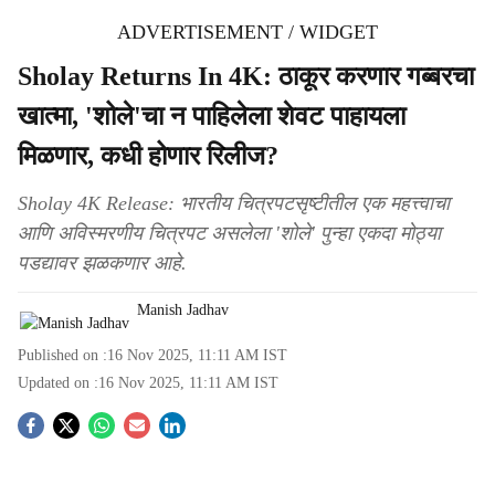
ADVERTISEMENT / WIDGET
Sholay Returns In 4K: ठाकूर करणार गब्बरचा
खात्मा, 'शोले'चा न पाहिलेला शेवट पाहायला
मिळणार, कधी होणार रिलीज?
Sholay 4K Release: भारतीय चित्रपटसृष्टीतील एक महत्त्वाचा
आणि अविस्मरणीय चित्रपट असलेला 'शोले' पुन्हा एकदा मोठ्या
पडद्यावर झळकणार आहे.
Manish Jadhav
Published on :
16 Nov 2025, 11:11 AM
IST
Updated on :
16 Nov 2025, 11:11 AM
IST
S
o