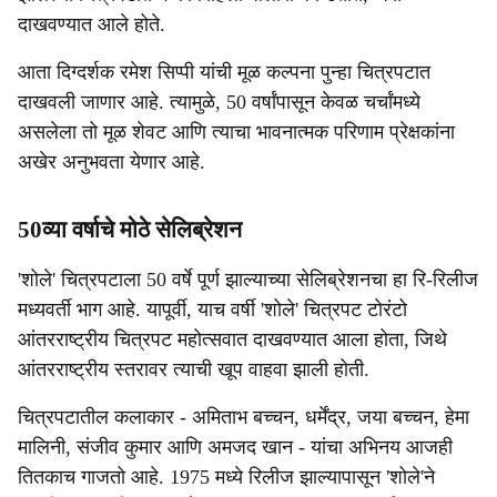
दाखवण्यात आले होते.
आता दिग्दर्शक रमेश सिप्पी यांची मूळ कल्पना पुन्हा चित्रपटात
दाखवली जाणार आहे. त्यामुळे, 50 वर्षांपासून केवळ चर्चांमध्ये
असलेला तो मूळ शेवट आणि त्याचा भावनात्मक परिणाम प्रेक्षकांना
अखेर अनुभवता येणार आहे.
50व्या वर्षाचे मोठे सेलिब्रेशन
'शोले' चित्रपटाला 50 वर्षे पूर्ण झाल्याच्या सेलिब्रेशनचा हा रि-रिलीज
मध्यवर्ती भाग आहे. यापूर्वी, याच वर्षी 'शोले' चित्रपट टोरंटो
आंतरराष्ट्रीय चित्रपट महोत्सवात दाखवण्यात आला होता, जिथे
आंतरराष्ट्रीय स्तरावर त्याची खूप वाहवा झाली होती.
चित्रपटातील कलाकार - अमिताभ बच्चन, धर्मेंद्र, जया बच्चन, हेमा
मालिनी, संजीव कुमार आणि अमजद खान - यांचा अभिनय आजही
तितकाच गाजतो आहे. 1975 मध्ये रिलीज झाल्यापासून 'शोले'ने