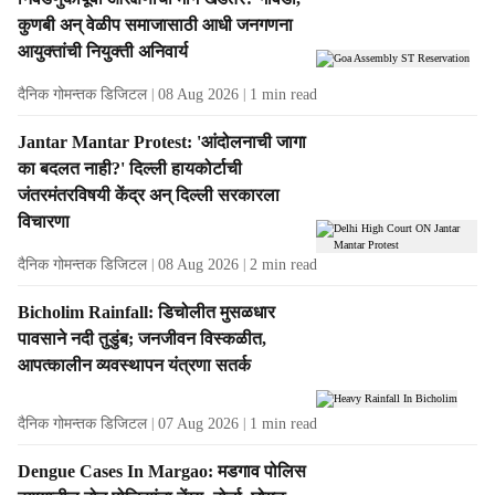
कुणबी अन् वेळीप समाजासाठी आधी जनगणना
आयुक्तांची नियुक्ती अनिवार्य
दैनिक गोमन्तक डिजिटल
08 Aug 2026
1
min read
Jantar Mantar Protest: 'आंदोलनाची जागा
का बदलत नाही?' दिल्ली हायकोर्टाची
जंतरमंतरविषयी केंद्र अन् दिल्ली सरकारला
विचारणा
दैनिक गोमन्तक डिजिटल
08 Aug 2026
2
min read
Bicholim Rainfall: डिचोलीत मुसळधार
पावसाने नदी तुडुंब; जनजीवन विस्कळीत,
आपत्कालीन व्यवस्थापन यंत्रणा सतर्क
दैनिक गोमन्तक डिजिटल
07 Aug 2026
1
min read
Dengue Cases In Margao: मडगाव पोलिस