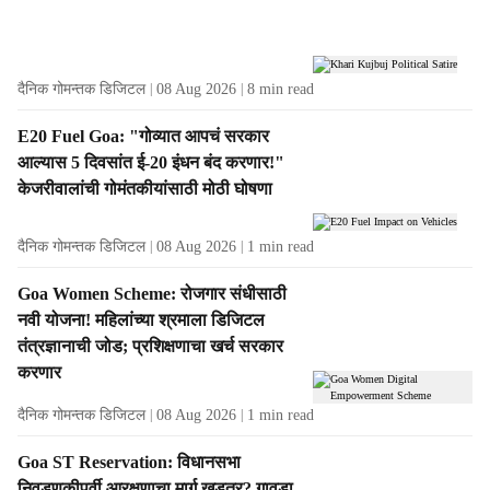
t
s
दैनिक गोमन्तक डिजिटल
08 Aug 2026
8
min read
E20 Fuel Goa: "गोव्यात आपचं सरकार
आल्यास 5 दिवसांत ई-20 इंधन बंद करणार!"
केजरीवालांची गोमंतकीयांसाठी मोठी घोषणा
दैनिक गोमन्तक डिजिटल
08 Aug 2026
1
min read
Goa Women Scheme: रोजगार संधीसाठी
नवी योजना! महिलांच्या श्रमाला डिजिटल
तंत्रज्ञानाची जोड; प्रशिक्षणाचा खर्च सरकार
करणार
दैनिक गोमन्तक डिजिटल
08 Aug 2026
1
min read
Goa ST Reservation: विधानसभा
निवडणुकीपूर्वी आरक्षणाचा मार्ग खडतर? गावडा,