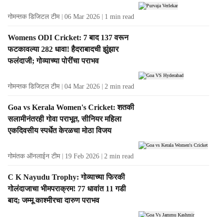
गोमन्तक डिजिटल टीम
06 Mar 2026
1
min read
Womens ODI Cricket: 7 बाद 137 वरून
फटकावल्या 282 धावा! हैदराबादची झुंझार
फलंदाजी; गोव्याच्या पोरींचा पराभव
गोमन्तक डिजिटल टीम
04 Mar 2026
2
min read
Goa vs Kerala Women's Cricket: शतकी
सलामीनंतरही गोवा पराभूत, सीनियर महिला
एकदिवसीय स्पर्धेत केरळचा मोठा विजय
गोमंतक ऑनलाईन टीम
19 Feb 2026
2
min read
C K Nayudu Trophy: गोव्याच्या फिरकी
गोलंदाजाचा भीमपराक्रम! 77 धावांत 11 गडी
बाद; जम्मू काश्मीरचा दारुण पराभव