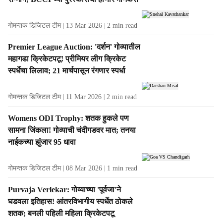
s
गोमन्तक डिजिटल टीम
13 Mar 2026
2
min read
Premier League Auction: 'दर्शन' गोव्यातील
महागडा क्रिकेटपटू! प्रीमियर लीग क्रिकेट
स्पर्धेचा लिलाव; 21 मार्चपासून रंगणार स्पर्धा
गोमन्तक डिजिटल टीम
11 Mar 2026
2
min read
Womens ODI Trophy: शतक हुकले पण
सामना जिंकला! गोव्याची चंदीगडवर मात; तनया
नाईकच्या झुंजार 95 धावा
गोमन्तक डिजिटल टीम
08 Mar 2026
1
min read
Purvaja Verlekar: गोव्याच्या 'पूर्वजा'ने
घडवला इतिहास! आंतरविभागीय स्पर्धेत ठोकले
शतक; बनली पहिली महिला क्रिकेटपटू