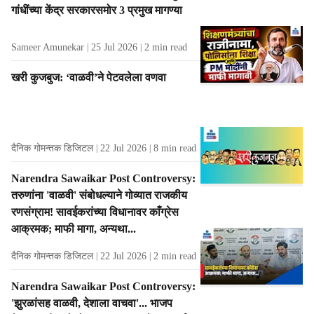
गांधींच्या केंद्र सरकारसमोर 3 प्रमुख मागण्या
s
Sameer Amunekar
25 Jul 2026
2
min read
खरी कुजबुज: ‘वाळवी’ने पेटवलेला वणवा
दैनिक गोमन्तक डिजिटल
22 Jul 2026
8
min read
Narendra Sawaikar Post Controversy:
तरुणांना 'वाळवी' संबोधल्याने गोव्यात राजकीय
रणसंग्राम! सावईकरांच्या विधानावर काँग्रेस
आक्रमक; माफी मागा, अन्यथा...
दैनिक गोमन्तक डिजिटल
22 Jul 2026
2
min read
Narendra Sawaikar Post Controversy:
'झुरळांसह वाळवी, देशाला वाचवा'... भाजप