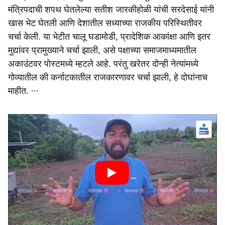
मंत्रिपदाची शपथ घेतलेल्या सतीश जारकीहोळी यांची सरदेसाई यांनी
खास भेट घेतली आणि देशातील सध्याच्या राजकीय परिस्थितीवर
चर्चा केली. या भेटीत चालू घडामोडी, प्रादेशिक आकांक्षा आणि इतर
मुद्यांवर प्रामुख्याने चर्चा झाली, असे पक्षाच्या समाजमाध्यमातील
अकाउंटवर पोस्टमध्ये म्हटले आहे. परंतु खरेतर दोन्ही नेत्यांमध्ये
गोव्यातील की कर्नाटकातील राजकारणावर चर्चा झाली, हे दोघांनाच
माहीत. ∙∙∙