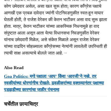
कोण उमेदवार असेल, असा खल सुरू होता; कारण काँग्रेस पक्षाचे
आणखी एक प्रबळ दावेदार ज्यांनी पोटनिवडणुकीत स्वतःहून माघार
घेतली होती, ते राजेश वेरेकर की केतन भाटीकर असा वाद सुरू झाला
होता. मात्र, केतन भाटीकर यांच्या आकस्मिक निधनामुळे हा वाद
संपुष्टात आला असून आता येत्या विधानसभा निवडणुकीत वेरेकर
यांनाच उमेदवारी मिळेल, असे संकेत मिळाले असून राजेश वेरेकर
यांच्या वाढदिन सोहळ्याला काँग्रेसच्या नेत्यांनी लावलेली उपस्थिती ही
त्याची साक्ष असल्याचे बोलले जात आहे. ∙∙
Also Read
Goa Politics: मगो पक्षाला ‘आप’ किंवा ‘आरजी’ने नव्हे, तर
स्वकीयांच्या धोरणांनीच रोखले; ढवळीकरांच्या वक्तव्यानंतर पक्षाच्या
पडझडीच्या कारणांचा जाहीर पंचनामा
चर्चेतील छायाचित्र