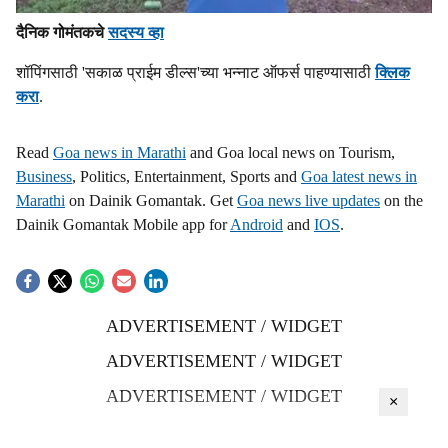
दैनिक गोमंतकचे
सदस्य व्हा
शॉपिंगसाठी 'सकाळ प्राईम डील्स'च्या भन्नाट ऑफर्स पाहण्यासाठी
क्लिक
करा
.
Read
Goa news in Marathi
and Goa local news on Tourism,
Business
, Politics, Entertainment, Sports and
Goa latest news in
Marathi
on Dainik Gomantak. Get
Goa news live updates
on the
Dainik Gomantak Mobile app for
Android
and
IOS
.
ADVERTISEMENT / WIDGET
ADVERTISEMENT / WIDGET
ADVERTISEMENT / WIDGET
×