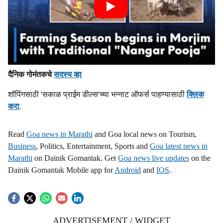
दैनिक गोमंतकचे
सदस्य व्हा
शॉपिंगसाठी 'सकाळ प्राईम डील्स'च्या भन्नाट ऑफर्स पाहण्यासाठी
क्लिक
करा
.
Read
Goa news in Marathi
and Goa local news on Tourism,
Business
, Politics, Entertainment, Sports and
Goa latest news in
Marathi
on Dainik Gomantak. Get
Goa news live updates
on the
Dainik Gomantak Mobile app for
Android
and
IOS
.
ADVERTISEMENT / WIDGET