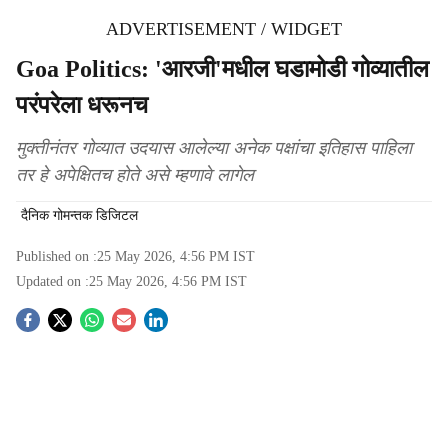
ADVERTISEMENT / WIDGET
Goa Politics: 'आरजी'मधील घडामोडी गोव्यातील
परंपरेला धरूनच
मुक्तीनंतर गोव्यात उदयास आलेल्या अनेक पक्षांचा इतिहास पाहिला
तर हे अपेक्षितच होते असे म्हणावे लागेल
दैनिक गोमन्तक डिजिटल
Published on :
25 May 2026, 4:56 PM
IST
Updated on :
25 May 2026, 4:56 PM
IST
S
o
c