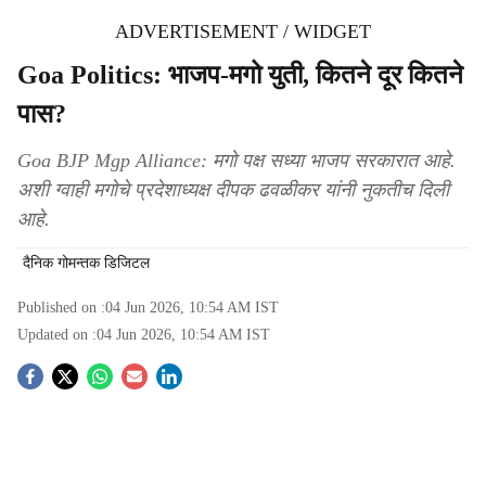
ADVERTISEMENT / WIDGET
Goa Politics: भाजप-मगो युती, कितने दूर कितने
पास?
Goa BJP Mgp Alliance: मगो पक्ष सध्या भाजप सरकारात आहे.
अशी ग्वाही मगोचे प्रदेशाध्यक्ष दीपक ढवळीकर यांनी नुकतीच दिली
आहे.
दैनिक गोमन्तक डिजिटल
Published on :
04 Jun 2026, 10:54 AM
IST
Updated on :
04 Jun 2026, 10:54 AM
IST
S
o
c