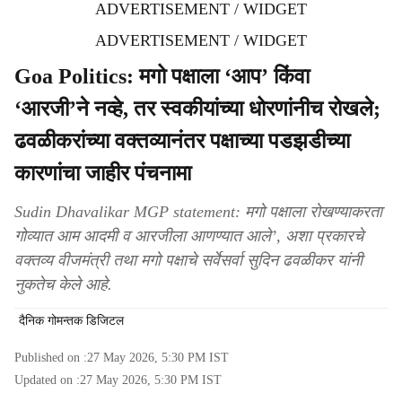
ADVERTISEMENT / WIDGET
ADVERTISEMENT / WIDGET
Goa Politics: मगो पक्षाला ‘आप’ किंवा
‘आरजी’ने नव्हे, तर स्वकीयांच्या धोरणांनीच रोखले;
ढवळीकरांच्या वक्तव्यानंतर पक्षाच्या पडझडीच्या
कारणांचा जाहीर पंचनामा
Sudin Dhavalikar MGP statement: मगो पक्षाला रोखण्याकरता
गोव्यात आम आदमी व आरजीला आणण्यात आले’, अशा प्रकारचे
वक्तव्य वीजमंत्री तथा मगो पक्षाचे सर्वेसर्वा सुदिन ढवळीकर यांनी
नुकतेच केले आहे.
दैनिक गोमन्तक डिजिटल
Published on :
27 May 2026, 5:30 PM
IST
Updated on :
27 May 2026, 5:30 PM
IST