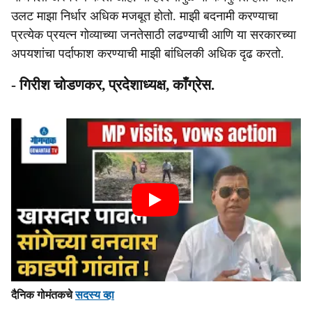
उलट माझा निर्धार अधिक मजबूत होतो. माझी बदनामी करण्याचा
प्रत्येक प्रयत्न गोव्याच्या जनतेसाठी लढण्याची आणि या सरकारच्या
अपयशांचा पर्दाफाश करण्याची माझी बांधिलकी अधिक दृढ करतो.
- गिरीश चोडणकर, प्रदेशाध्यक्ष, काँग्रेस.
दैनिक गोमंतकचे
सदस्य व्हा