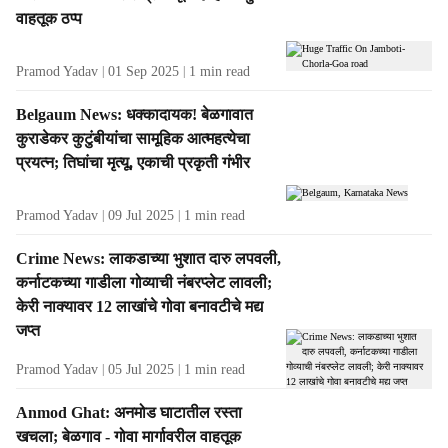
t
वाहतूक ठप्प
s
Pramod Yadav
01 Sep 2025
1
min read
Belgaum News: धक्कादायक! बेळगावात
कुराडेकर कुटुंबीयांचा सामूहिक आत्महत्येचा
प्रयत्न; तिघांचा मृत्यू, एकाची प्रकृती गंभीर
Pramod Yadav
09 Jul 2025
1
min read
Crime News: लाकडाच्या भुशात दारु लपवली,
कर्नाटकच्या गाडीला गोव्याची नंबरप्लेट लावली;
केरी नाक्यावर 12 लाखांचे गोवा बनावटीचे मद्य
जप्त
Pramod Yadav
05 Jul 2025
1
min read
Anmod Ghat: अनमोड घाटातील रस्ता
खचला; बेळगाव - गोवा मार्गावरील वाहतूक