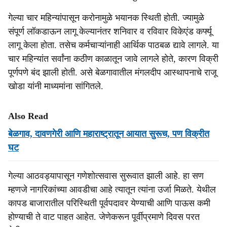
गेल्या चार महिन्यांपासून करोनामुळे भयानक स्थिती होती. ज्यामुळे
संपूर्ण लॉकडाऊन लागू केल्यानंतर शनिवार व रविवार विकेएंड कर्फ्यू
लागू केला होता. तसेच कर्मचाऱ्यांनाही आर्थिक पाठबळ द्यावे लागले. या
चार महिन्यांत सर्वांना कठीण काळातून जावे लागले होते, कारण विक्री
पूर्णपणे बंद झाली होती. असे बेळगावातील मंगलदीप आस्थापनाचे राजू
खोडा यांनी माध्यमांना सांगितले.
Also Read
बेळगाव, दावणगेरी आणि महाराष्ट्रातून आयात सुरूच, पण विक्रीत
घट
गेल्या आठवड्यापासून गणेशोत्सवास सुरूवात झाली आहे. हा सण
म्हणजे नागरिकांच्या आवडीचा आहे त्यातून त्यांना उर्जा मिळते. येथील
कापड बाजारातील परिस्थिती पूर्वपदावर येण्याची आणि पाऊस कमी
होण्याची ते वाट पाहत आहेत. जेणेकरून पूर्वीप्रमाणे दिवस परत