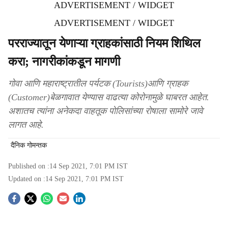
ADVERTISEMENT / WIDGET
ADVERTISEMENT / WIDGET
परराज्यातून येणाऱ्या ग्राहकांसाठी नियम शिथिल
करा; नागरीकांकडून मागणी
गोवा आणि महाराष्ट्रातील पर्यटक (Tourists)आणि ग्राहक
(Customer)बेळगावात येण्यास वाढत्या कोरोनामुळे घाबरत आहेत.
अशातच त्यांना अनेकदा वाहतूक पोलिसांच्या रोषाला सामोरे जावे
लागत आहे.
दैनिक गोमन्तक
Published on :
14 Sep 2021, 7:01 PM
IST
Updated on :
14 Sep 2021, 7:01 PM
IST
S
o