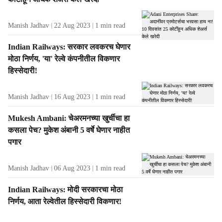
s
Manish Jadhav
22 Aug 2023
1
min read
Indian Railways: सरकार लवकरच घेणार
मोठा निर्णय, 'या' रेल्वे कंपनीतील विकणार
हिस्सेदारी!
Manish Jadhav
16 Aug 2023
1
min read
Mukesh Ambani: चेअरमनच्या खुर्चीचा हा
कसला पेच? मुकेश अंबानी 5 वर्षे घेणार नाहीत
पगार
Manish Jadhav
06 Aug 2023
1
min read
Indian Railways: मोदी सरकारचा मोठा
निर्णय, आता रेल्वेतील हिस्सेदारी विकणार!