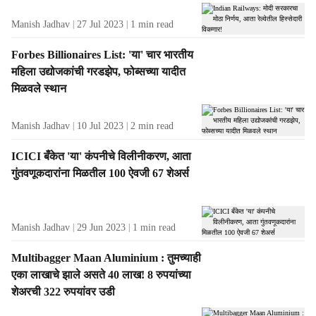
Manish Jadhav
27 Jul 2023
1
min read
Forbes Billionaires List: 'या' चार भारतीय
महिला उद्योजकांची गरडझेप, फोब्सच्या यादीत
मिळवले स्थान
Manish Jadhav
10 Jul 2023
2
min read
ICICI बँकेत 'या' कंपनीचे विलीनीकरण, आता
गुंतवणूकदारांना मिळतील 100 ऐवजी 67 शेअर्स
Manish Jadhav
29 Jun 2023
1
min read
Multibagger Maan Aluminium : तुमच्याही
एका लाखाचे झाले असते 40 लाख! 8 रुपयांच्या
शेअरची 322 रुपयांवर उडी