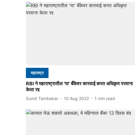
महाराष्ट्र
RBI ने महाराष्ट्रातील 'या' बँकेवर कारवाई करत अधिकृत परवाना
केला रद्द
Sumit Tambekar
10 Aug 2022
1
min read