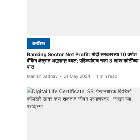
अर्थविश्व
Banking Sector Net Profit: मोदी सरकारच्या 10 वर्षात
बँकिंग क्षेत्रात अमूलाग्र बदल; पहिल्यांदाच नफा 3 लाख कोटींच्या
पार!
Manish Jadhav
21 May 2024
1
min read