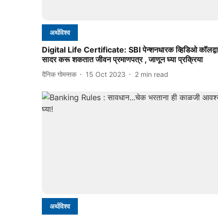
अर्थविश्व
Digital Life Certificate: SBI पेन्शनधारक व्हिडिओ कॉलद्वा
सादर करू शकतात जीवन प्रमाणपत्र , जाणून घ्या प्रक्रिया
दैनिक गोमन्तक
15 Oct 2023
2
min read
अर्थविश्व