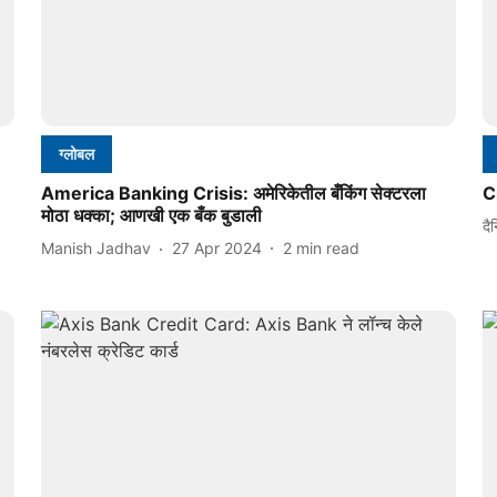
ग्लोबल
America Banking Crisis: अमेरिकेतील बँकिंग सेक्टरला
Cr
मोठा धक्का; आणखी एक बँक बुडाली
दै
Manish Jadhav
27 Apr 2024
2
min read