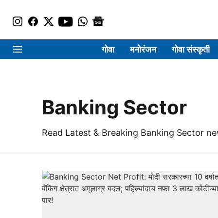
गोवा
मनोरंजन
गोवा संस्कृती
Banking Sector
Read Latest & Breaking Banking Sector ne