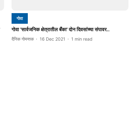
गोवा
गोवा 'सार्वजनिक क्षेत्रातील बँका' दोन दिवसांच्या संपावर..
दैनिक गोमन्तक
16 Dec 2021
1
min read