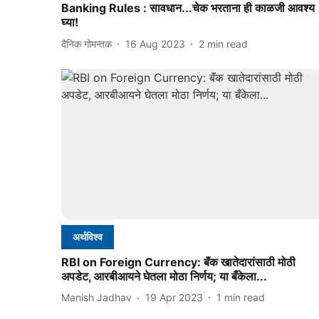
Banking Rules : सावधान...चेक भरताना ही काळजी आवश्य
घ्या!
दैनिक गोमन्तक
16 Aug 2023
2
min read
अर्थविश्व
RBI on Foreign Currency: बॅंक खातेदारांसाठी मोठी
अपडेट, आरबीआयने घेतला मोठा निर्णय; या बँकेला...
Manish Jadhav
19 Apr 2023
1
min read