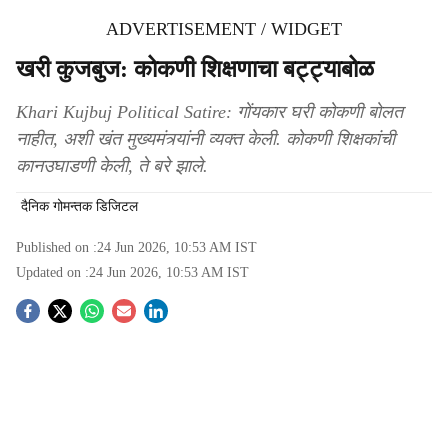
ADVERTISEMENT / WIDGET
खरी कुजबुज: कोकणी शिक्षणाचा बट्ट्याबोळ
Khari Kujbuj Political Satire: गोंयकार घरी कोकणी बोलत
नाहीत, अशी खंत मुख्यमंत्र्यांनी व्यक्त केली. कोकणी शिक्षकांची
कानउघाडणी केली, ते बरे झाले.
दैनिक गोमन्तक डिजिटल
Published on :
24 Jun 2026, 10:53 AM
IST
Updated on :
24 Jun 2026, 10:53 AM
IST
S
o
c
i