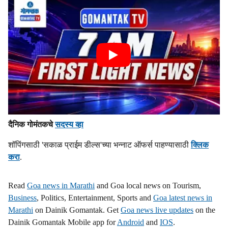
दैनिक गोमंतकचे
सदस्य व्हा
शॉपिंगसाठी 'सकाळ प्राईम डील्स'च्या भन्नाट ऑफर्स पाहण्यासाठी
क्लिक
करा
.
Read
Goa news in Marathi
and Goa local news on Tourism,
Business
, Politics, Entertainment, Sports and
Goa latest news in
Marathi
on Dainik Gomantak. Get
Goa news live updates
on the
Dainik Gomantak Mobile app for
Android
and
IOS
.