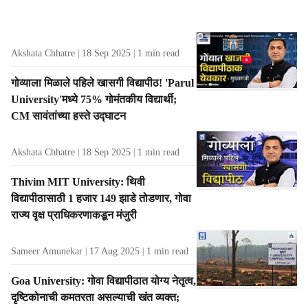
s
Akshata Chhatre
18 Sep 2025
1
min read
गोव्याला मिळाले पहिले खासगी विद्यापीठ! 'Parul
University'मध्ये 75% गोमंतकीय विद्यार्थी;
CM सावंतांच्या हस्ते उद्घाटन
Akshata Chhatre
18 Sep 2025
1
min read
Thivim MIT University: थिवी
विद्यापीठासाठी 1 हजार 149 झाडे तोडणार, गोवा
राज्य वृक्ष प्राधिकरणाकडून मंजुरी
Sameer Amunekar
17 Aug 2025
1
min read
Goa University: गोवा विद्यापीठात योग्य नेतृत्व,
दृष्टिकोनाची कमतरता असल्याची खंत व्यक्त;