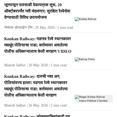
जूनपासून पावसाळी वेळापत्रक सुरू, 20
ऑक्टोबरपर्यंत गती मंदावणार; सुरक्षित रेल्वेसेवा
देण्यासाठी विविध उपाययोजना
गोमंतक ऑनलाईन टीम
29 May 2026
1
min read
Konkan Railway: मडगाव रेल्वे स्थानकावर
मद्यधुंद पोलिसाचा राडा; कर्तव्यावर असलेल्या
पोलीस अधिकाऱ्यालाच केली मारहाण VIDEO
Manish Jadhav
26 May 2026
1
min read
Konkan Railway: दारुची नशा अन्
पोलिसांवरच हल्ला! मडगाव रेल्वे स्थानकावर
मद्यधुंद पोलिसाचा राडा; कर्तव्यावर असलेल्या
पोलीस अधिकाऱ्यालाच केली मारहाण
Manish Jadhav
26 May 2026
2
min read
Konkan Railway: कोकणवासियांसाठी गुड