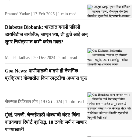
Pramod Yadav
13 Feb 2025
1
min read
Diabetes Biobank: भारतात बनली पहिली
डायबिटीज बायोबँक; जाणून घ्या, ती कुठे आहे अन्
शुगर नियंत्रणात कशी करेल मदत?
Manish Jadhav
20 Dec 2024
2
min read
Goa News: पाणीपातळी वाढणे ही नैसर्गिक
प्रक्रिया! गोव्यातील किनारपट्टींचा अभ्यास सुरू
गोमन्तक डिजिटल टीम
19 Oct 2024
1
min read
मुंबई, पणजी, चेन्नईसाठी धोक्याची घंटा! चिंता
वाढवणारा रिपोर्ट प्रसिद्ध, 10 टक्के जमीन जाणार
पाण्याखाली