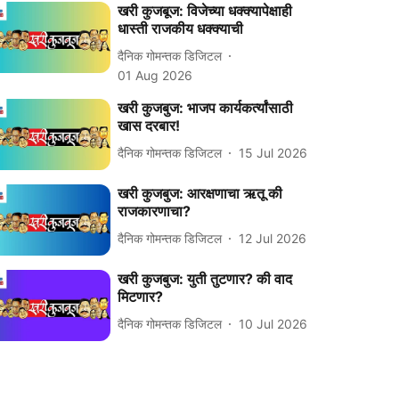
खरी कुजबूज: विजेच्या धक्क्यापेक्षाही
धास्ती राजकीय धक्क्याची
दैनिक गोमन्तक डिजिटल
01 Aug 2026
खरी कुजबुज: भाजप कार्यकर्त्यांसाठी
खास दरबार!
दैनिक गोमन्तक डिजिटल
15 Jul 2026
खरी कुजबुज: आरक्षणाचा ऋतू की
राजकारणाचा?
दैनिक गोमन्तक डिजिटल
12 Jul 2026
खरी कुजबुज: युती तुटणार? की वाद
मिटणार?
दैनिक गोमन्तक डिजिटल
10 Jul 2026