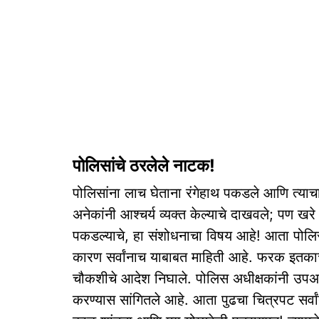
पोलिसांचे ठरलेले नाटक!
पोलिसांना लाच घेताना रंगेहाथ पकडले आणि त्याच
अनेकांनी आश्चर्य व्यक्त केल्याचे दाखवले; पण खरे
पकडल्याचे, हा संशोधनाचा विषय आहे! आता पोलिस
कारण सर्वांनाच याबाबत माहिती आहे. फरक इतकाच क
चौकशीचे आदेश निघाले. पोलिस अधीक्षकांनी उपअ
करण्यास सांगितले आहे. आता पुढचा चित्रपट सर्व