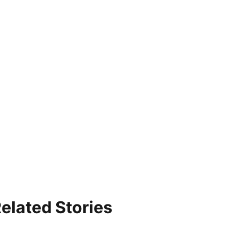
elated Stories