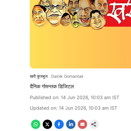
खरी कुजबुज
Dainik Gomantak
दैनिक गोमन्तक डिजिटल
Published on
:
14 Jun 2026, 10:03 am
IST
Updated on
:
14 Jun 2026, 10:03 am
IST