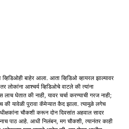
ा व्हिडिओही बाहेर आला. आता व्हिडिओ व्हायरल झाल्यावर
 तर लोकांना आश्चर्य व्हिडिओचे वाटले की त्यांना
 लाच घेतात की नाही, यावर चर्चा करण्याची गरज नाही;
ी यावेळी पुरावा कॅमेऱ्यात कैद झाला. त्यामुळे लगेच
धीक्षकांना चौकशी करून दोन दिवसांत अहवाल सादर
ांनाच पाठ आहे. आधी निलंबन, मग चौकशी, त्यानंतर काही