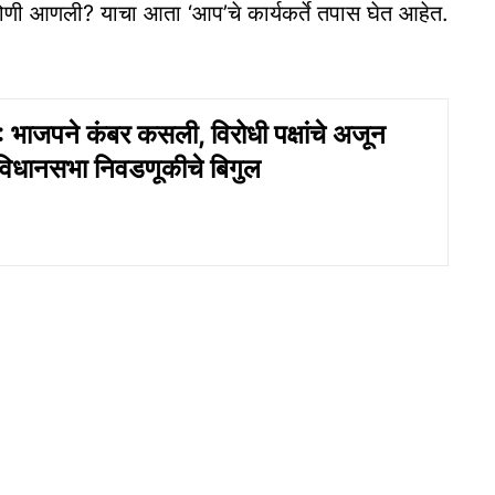
णी आणली? याचा आता ‘आप’चे कार्यकर्ते तपास घेत आहेत.
ाजपने कंबर कसली, विरोधी पक्षांचे अजून
 विधानसभा निवडणूकीचे बिगुल