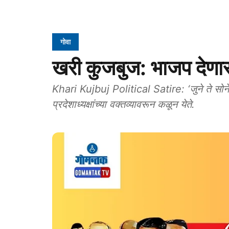
गोवा
खरी कुजबुज: भाजप देणार 
Khari Kujbuj Political Satire: ‘जुने ते सोन
प्रदेशाध्यक्षांच्या वक्तव्यावरून कळून येते.