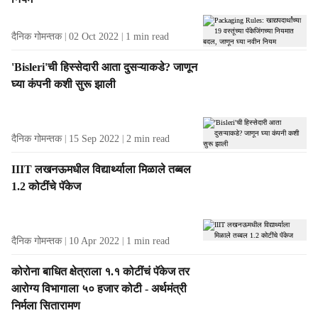
s
दैनिक गोमन्तक
02 Oct 2022
1
min read
'Bisleri'ची हिस्सेदारी आता दुसऱ्याकडे? जाणून
घ्या कंपनी कशी सुरू झाली
दैनिक गोमन्तक
15 Sep 2022
2
min read
IIIT लखनऊमधील विद्यार्थ्याला मिळाले तब्बल
1.2 कोटींचे पॅकेज
दैनिक गोमन्तक
10 Apr 2022
1
min read
कोरोना बाधित क्षेत्राला १.१ कोटींचं पॅकेज तर
आरोग्य विभागाला ५० हजार कोटी - अर्थमंत्री
निर्मला सितारामण