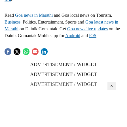
Read
Goa news in Marathi
and Goa local news on Tourism,
Business
, Politics, Entertainment, Sports and
Goa latest news in
Marathi
on Dainik Gomantak. Get
Goa news live updates
on the
Dainik Gomantak Mobile app for
Android
and
IOS
.
ADVERTISEMENT / WIDGET
ADVERTISEMENT / WIDGET
ADVERTISEMENT / WIDGET
×