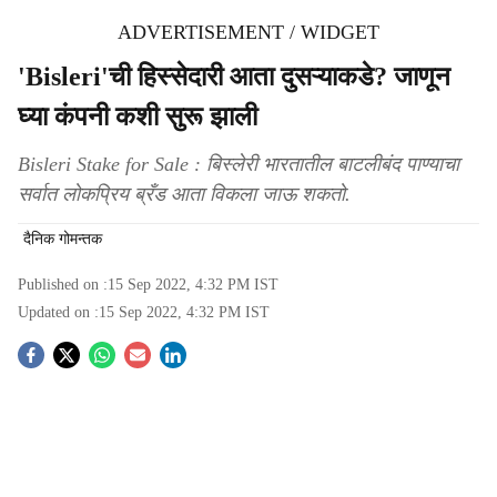
ADVERTISEMENT / WIDGET
'Bisleri'ची हिस्सेदारी आता दुसऱ्याकडे? जाणून
घ्या कंपनी कशी सुरू झाली
Bisleri Stake for Sale : बिस्लेरी भारतातील बाटलीबंद पाण्याचा
सर्वात लोकप्रिय ब्रँड आता विकला जाऊ शकतो.
दैनिक गोमन्तक
Published on :
15 Sep 2022, 4:32 PM
IST
Updated on :
15 Sep 2022, 4:32 PM
IST
S
o
c