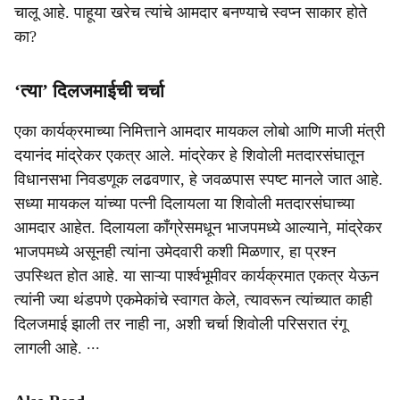
चालू आहे. पाहूया खरेच त्यांचे आमदार बनण्याचे स्वप्न साकार होते
का?
‘त्या’ दिलजमाईची चर्चा
एका कार्यक्रमाच्या निमित्ताने आमदार मायकल लोबो आणि माजी मंत्री
दयानंद मांद्रेकर एकत्र आले. मांद्रेकर हे शिवोली मतदारसंघातून
विधानसभा निवडणूक लढवणार, हे जवळपास स्पष्ट मानले जात आहे.
सध्या मायकल यांच्या पत्नी दिलायला या शिवोली मतदारसंघाच्या
आमदार आहेत. दिलायला काँग्रेसमधून भाजपमध्ये आल्याने, मांद्रेकर
भाजपमध्ये असूनही त्यांना उमेदवारी कशी मिळणार, हा प्रश्न
उपस्थित होत आहे. या साऱ्या पार्श्वभूमीवर कार्यक्रमात एकत्र येऊन
त्यांनी ज्या थंडपणे एकमेकांचे स्वागत केले, त्यावरून त्यांच्यात काही
दिलजमाई झाली तर नाही ना, अशी चर्चा शिवोली परिसरात रंगू
लागली आहे. ∙∙∙