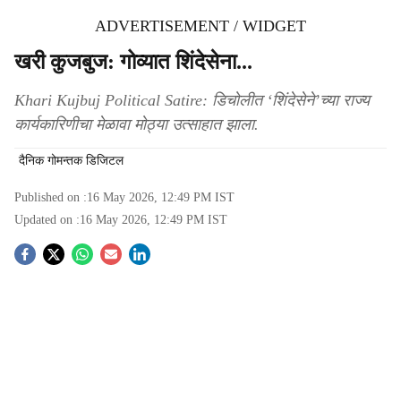
ADVERTISEMENT / WIDGET
खरी कुजबुज: गोव्यात शिंदेसेना...
Khari Kujbuj Political Satire: डिचोलीत ‘शिंदेसेने’च्या राज्य
कार्यकारिणीचा मेळावा मोठ्या उत्साहात झाला.
दैनिक गोमन्तक डिजिटल
Published on :
16 May 2026, 12:49 PM
IST
Updated on :
16 May 2026, 12:49 PM
IST
S
o
c
i