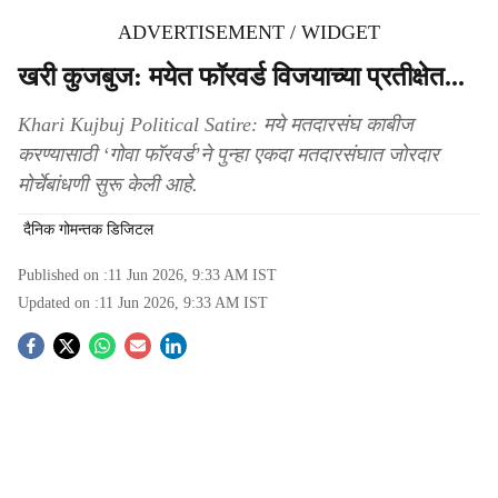
ADVERTISEMENT / WIDGET
खरी कुजबुज: मयेत फॉरवर्ड विजयाच्या प्रतीक्षेत...
Khari Kujbuj Political Satire: मये मतदारसंघ काबीज
करण्यासाठी ‘गोवा फॉरवर्ड’ने पुन्हा एकदा मतदारसंघात जोरदार
मोर्चेबांधणी सुरू केली आहे.
दैनिक गोमन्तक डिजिटल
Published on :
11 Jun 2026, 9:33 AM
IST
Updated on :
11 Jun 2026, 9:33 AM
IST
S
o
c
i