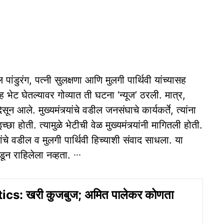
 पांडुरंग, पत्नी सुलक्षणा आणि मुलगी पार्थिवी यांच्यासह
ांसह भेट घेतल्यावर गोव्यात ती घटना ‘न्यूज’ ठरली. मात्र,
ून आले. मुख्यमंत्र्यांचे वडील जनसंघाचे कार्यकर्ते, त्यांना
्छा होती. त्यामुळे भेटीची वेळ मुख्यमंत्र्यांनी मागितली होती.
्यांचे वडील व मुलगी पार्थिवी हिच्याशी संवाद साधला. या
डून राहिलेला नव्हता. ∙∙∙
ics: खरी कुजबुज; अमित पालेकर कोणता