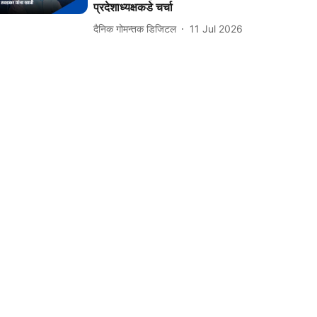
प्रदेशाध्यक्षकडे चर्चा
दैनिक गोमन्तक डिजिटल
11 Jul 2026