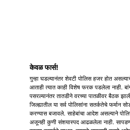
केवळ फार्स!
गुन्हा घडल्यानंतर शेवटी पोलिस हजर होत असल्याचे
आताही त्यात काही विशेष फरक पडलेला नाही. बां
पसरल्यानंतर तातडीने वरच्या पातळीवर बैठक झाली.
जिल्ह्यातील या सर्व पोलिसांना सतर्कतेचे फर्म
करण्यास बजावले. साहेबांचा आदेश असल्याने पोलिस
अजूनही कुणी संशयास्पद आढळलेला नाही. सापडणार