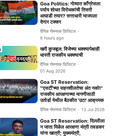
Goa Politics: गोव्यात काँग्रेसला
पर्याय शोधत विरोधकांची तिसरी
आघाडी तयार? सत्ताधारी भाजपला
देणार टक्कर
दैनिक गोमन्तक डिजिटल
6 hours ago
खरी कुजबूज: विजेच्या धक्क्यापेक्षाही
धास्ती राजकीय धक्क्याची
दैनिक गोमन्तक डिजिटल
01 Aug 2026
Goa ST Reservation:
"'एसटीं'च्या सहनशीलतेचा अंत नको!"
राजकीय आरक्षणाच्या मागणीसाठी
उतोर्डा येथील बैठकीत 'उटा' आक्रमक
दैनिक गोमन्तक डिजिटल
13 Jul 2026
Goa ST Reservation: दिल्लीला
न जाता मिळेल आरक्षण! मंत्री तवडकर
यांना खात्री; मुख्यमंत्री,