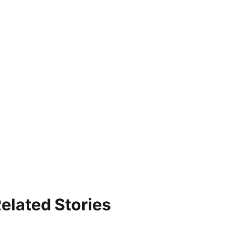
elated Stories