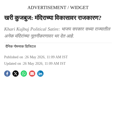
ADVERTISEMENT / WIDGET
खरी कुजबुज: मंदिराच्या विकासावर राजकारण?
Khari Kujbuj Political Satire: भाजप सरकार सध्या राज्यातील
अनेक मंदिरांच्या नूतनीकरणावर भर देत आहे.
दैनिक गोमन्तक डिजिटल
Published on :
26 May 2026, 11:09 AM
IST
Updated on :
26 May 2026, 11:09 AM
IST
S
o
c
i