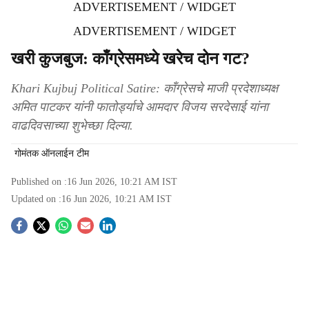
ADVERTISEMENT / WIDGET
ADVERTISEMENT / WIDGET
खरी कुजबुज: काँग्रेसमध्ये खरेच दोन गट?
Khari Kujbuj Political Satire: कॉंग्रेसचे माजी प्रदेशाध्यक्ष
अमित पाटकर यांनी फातोर्ड्याचे आमदार विजय सरदेसाई यांना
वाढदिवसाच्या शुभेच्छा दिल्या.
गोमंतक ऑनलाईन टीम
Published on :
16 Jun 2026, 10:21 AM
IST
Updated on :
16 Jun 2026, 10:21 AM
IST
S
o
c