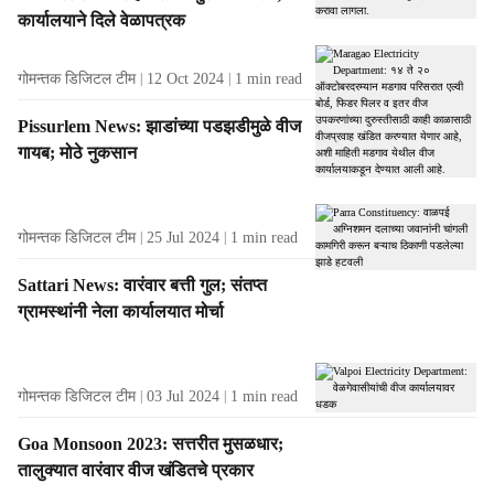
t
कार्यालयाने दिले वेळापत्रक
s
गोमन्तक डिजिटल टीम
12 Oct 2024
1
min read
Pissurlem News: झाडांच्या पडझडीमुळे वीज
गायब; मोठे नुकसान
गोमन्तक डिजिटल टीम
25 Jul 2024
1
min read
Sattari News: वारंवार बत्ती गुल; संतप्त
ग्रामस्थांनी नेला कार्यालयात मोर्चा
गोमन्तक डिजिटल टीम
03 Jul 2024
1
min read
Goa Monsoon 2023: सत्तरीत मुसळधार;
तालुक्यात वारंवार वीज खंडितचे प्रकार