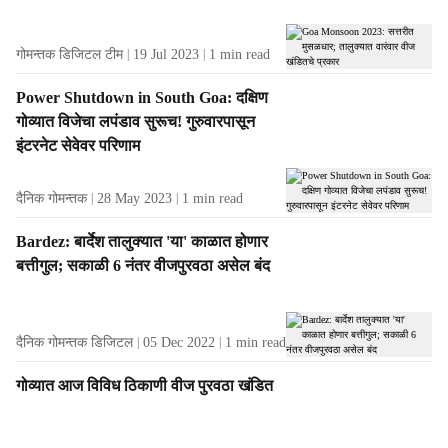
गोमन्तक डिजिटल टीम
19 Jul 2023
1
min read
Power Shutdown in South Goa: दक्षिण
गोव्यात विजेचा लपंडाव सुरूच! गुरुवारपासून
इंटरनेट सेवेवर परिणाम
दैनिक गोमन्तक
28 May 2023
1
min read
Bardez: बार्देश तालुक्‍यात 'या' काळात होणार
बत्तीगुल; सकाळी 6 नंतर वीजपुरवठा असेल बंद
दैनिक गोमन्तक डिजिटल
05 Dec 2022
1
min read
गोव्यात आज विविध ठिकाणी वीज पुरवठा खंडित