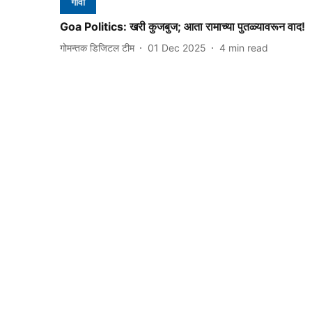
गोवा
Goa Politics: खरी कुजबुज; आता रामाच्या पुतळ्यावरून वाद!
गोमन्तक डिजिटल टीम
01 Dec 2025
4
min read