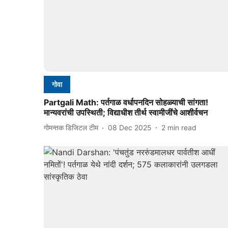
गोवा
Partgali Math: पर्तगाळ वर्धापनदिन सोहळ्याची सांगता!
मान्यवरांची उपस्थिती; विद्याधीश तीर्थ स्वामीजींचे आशीर्वचन
गोमन्तक डिजिटल टीम
08 Dec 2025
2
min read