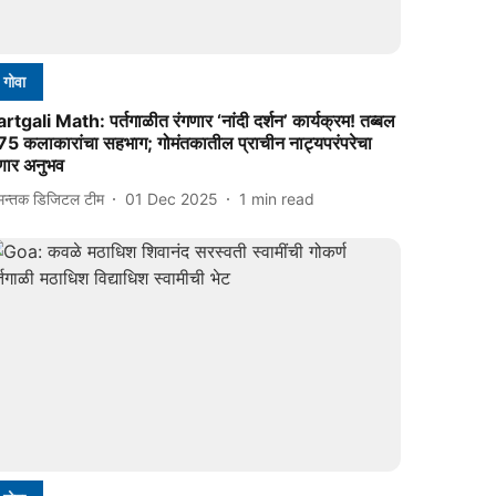
गोवा
rtgali Math: पर्तगाळीत रंगणार ‘नांदी दर्शन’ कार्यक्रम! तब्बल
75 कलाकारांचा सहभाग; गोमंतकातील प्राचीन नाट्यपरंपरेचा
ेणार अनुभव
मन्तक डिजिटल टीम
01 Dec 2025
1
min read