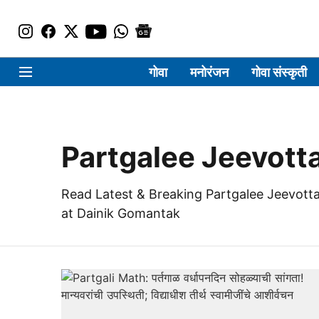
गोवा
मनोरंजन
गोवा संस्कृती
Partgalee Jeevot
Read Latest & Breaking Partgalee Jeevott
at Dainik Gomantak