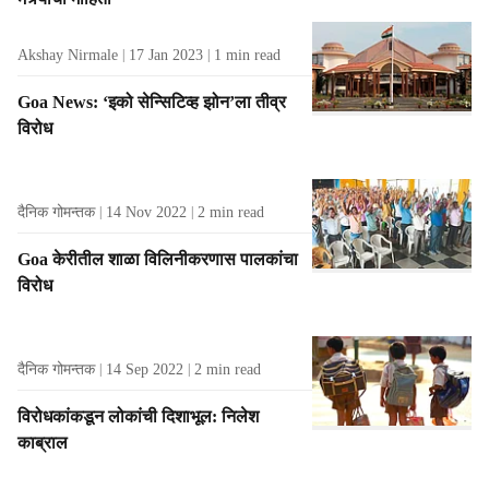
Akshay Nirmale
17 Jan 2023
1
min read
Goa News: ‘इको सेन्सिटिव्ह झोन’ला तीव्र
विरोध
दैनिक गोमन्तक
14 Nov 2022
2
min read
Goa केरीतील शाळा विलिनीकरणास पालकांचा
विरोध
दैनिक गोमन्तक
14 Sep 2022
2
min read
विरोधकांकडून लोकांची दिशाभूल: निलेश
काब्राल