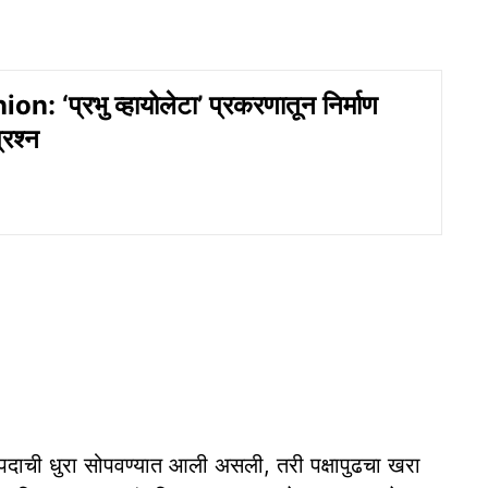
: ‘प्रभु व्हायोलेटा’ प्रकरणातून निर्माण
्रश्न
क्षपदाची धुरा सोपवण्यात आली असली, तरी पक्षापुढचा खरा