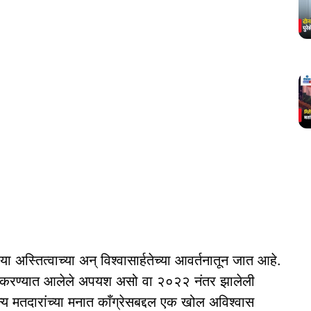
या अस्तित्वाच्या अन् विश्वासार्हतेच्या आवर्तनातून जात आहे.
सोने करण्यात आलेले अपयश असो वा २०२२ नंतर झालेली
 मतदारांच्या मनात काँग्रेसबद्दल एक खोल अविश्वास