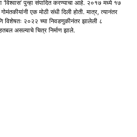
 ‘विश्वास’ पुन्हा संपादित करण्याचा आहे. २०१७ मध्ये १७
ला गोमंतकीयांनी एक मोठी संधी दिली होती. मात्र, त्यानंतर
ि विशेषतः २०२२ च्या निवडणुकीनंतर झालेली ८
े हतबल असल्याचे चित्र निर्माण झाले.