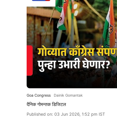
Goa Congress
Dainik Gomantak
दैनिक गोमन्तक डिजिटल
Published on
:
03 Jun 2026, 1:52 pm
IST