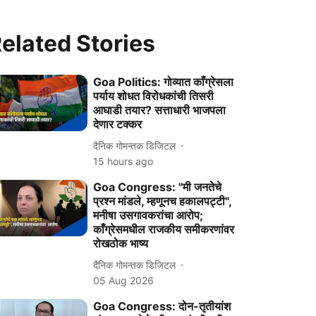
elated Stories
Goa Politics: गोव्यात काँग्रेसला
पर्याय शोधत विरोधकांची तिसरी
आघाडी तयार? सत्ताधारी भाजपला
देणार टक्कर
दैनिक गोमन्तक डिजिटल
15 hours ago
Goa Congress: "मी जनतेचे
प्रश्न मांडले, म्हणूनच हकालपट्टी'',
मनीषा उसगावकरांचा आरोप;
काँग्रेसमधील राजकीय समीकरणांवर
रोखठोक भाष्य
दैनिक गोमन्तक डिजिटल
05 Aug 2026
Goa Congress: दोन-तृतीयांश