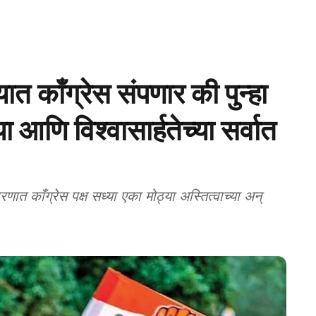
काँग्रेस संपणार की पुन्हा
ा आणि विश्वासार्हतेच्या सर्वात
 काँग्रेस पक्ष सध्या एका मोठ्या अस्तित्वाच्या अन्