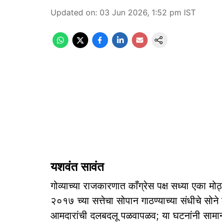
Updated on
:
03 Jun 2026, 1:52 pm
IST
यशवंत सावंत
गोव्याच्या राजकारणात काँग्रेस पक्ष सध्या एका मोठ्
२०१७ च्या सत्तेचा सोपान गाठण्याच्या संधीचे 
आमदारांची दलबदलू पळवापळव; या घटनांनी सामान्य