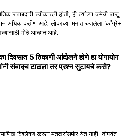
तिक जबाबदारी स्वीकारली होती, ही त्यांच्या जमेची बाजू
्हान अधिक कठीण आहे. लोकांच्या मनात रुजलेला ‘काँग्रेस
यांच्यासाठी मोठे आव्हान आहे.
का दिवसात 5 ठिकाणी आंदोलने होणे हा योगायोग
ंनी संवादच टाळला तर प्रश्‍न सुटायचे कसे?
्रामाणिक विश्लेषण करून मतदारांसमोर येत नाही, तोपर्यंत