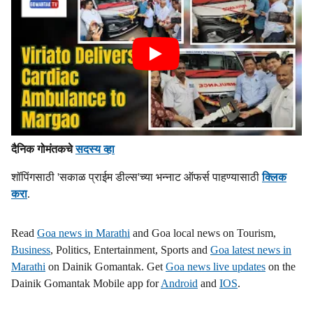
दैनिक गोमंतकचे
सदस्य व्हा
शॉपिंगसाठी 'सकाळ प्राईम डील्स'च्या भन्नाट ऑफर्स पाहण्यासाठी
क्लिक
करा
.
Read
Goa news in Marathi
and Goa local news on Tourism,
Business
, Politics, Entertainment, Sports and
Goa latest news in
Marathi
on Dainik Gomantak. Get
Goa news live updates
on the
Dainik Gomantak Mobile app for
Android
and
IOS
.