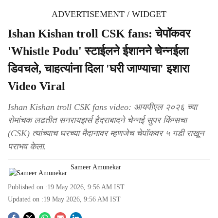
ADVERTISEMENT / WIDGET
Ishan Kishan troll CSK fans: चेपॉकवर
'Whistle Podu' स्टाईलने ईशानने चेन्नईला
डिवचले, चाहत्यांना दिला 'घरी जाण्याचा' इशारा
Video Viral
Ishan Kishan troll CSK fans video: आयपीएल २०२६ च्या
रोमांचक लढतीत सनरायझर्स हैदराबादने चेन्नई सुपर किंग्सचा
(CSK) त्यांच्याच घरच्या मैदानावर म्हणजेच चेपॉकवर ५ गडी राखून
पराभव केला.
Sameer Amunekar
Published on :
19 May 2026, 9:56 AM
IST
Updated on :
19 May 2026, 9:56 AM
IST