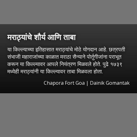
मराठ्यांचे शौर्य आणि ताबा
या किल्ल्याच्या इतिहासात मराठ्यांचे मोठे योगदान आहे. छत्रपती
संभाजी महाराजांच्या काळात मराठा सैन्याने पोर्तुगीजांना पराभूत
करून या किल्ल्यावर आपले नियंत्रण मिळवले होते. पुढे १७३९
मध्येही मराठ्यांनी या किल्ल्यावर ताबा मिळवला होता.
Chapora Fort Goa | Dainik Gomantak