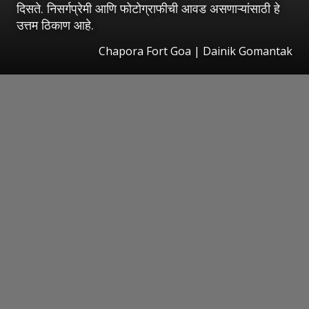
दिसते. निसर्गप्रेमी आणि फोटोग्राफीची आवड असणाऱ्यांसाठी हे
उत्तम ठिकाण आहे.
Chapora Fort Goa | Dainik Gomantak