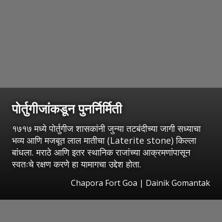
पोर्तुगीजांकडून पुनर्निर्मिती
१७१७ मध्ये पोर्तुगीज शासकांनी जुन्या तटबंदीच्या जागी सध्याचा
भव्य आणि मजबूत लाल मातीचा (Laterite stone) किल्ला
बांधला. मराठे आणि इतर स्थानिक राजांच्या आक्रमणांपासून
स्वतःचे रक्षण करणे हा यामागचा उद्देश होता.
Chapora Fort Goa | Dainik Gomantak