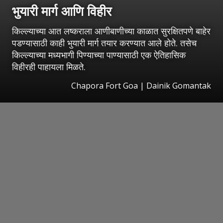
भुयारी मार्ग आणि विहीर
किल्ल्याच्या आत लष्कराला आणीबाणीच्या काळात सुरक्षितपणे बाहेर
पडण्यासाठी काही भुयारी मार्ग तयार करण्यात आले होते. तसेच
किल्ल्याच्या मध्यभागी पिण्याच्या पाण्यासाठी एक ऐतिहासिक
विहीरही पाहायला मिळते.
Chapora Fort Goa | Dainik Gomantak