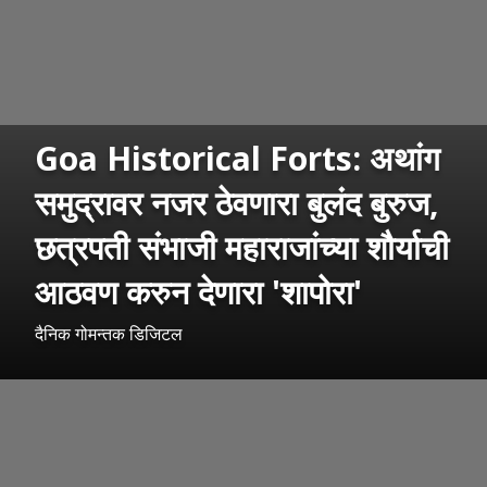
Goa Historical Forts: अथांग
समुद्रावर नजर ठेवणारा बुलंद बुरुज,
छत्रपती संभाजी महाराजांच्या शौर्याची
आठवण करुन देणारा 'शापोरा'
दैनिक गोमन्तक डिजिटल