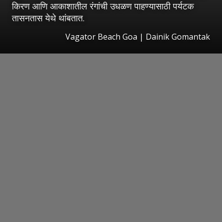
किरण आणि आकाशातील रंगांची उधळण पाहण्यासाठी पर्यटक
तासनतास येथे थांबतात.
Vagator Beach Goa | Dainik Gomantak