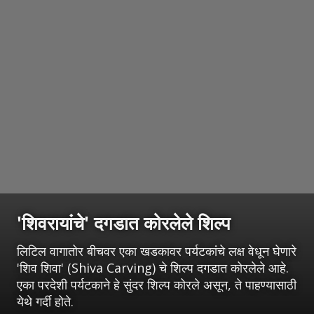
'शिवरायांचे' दगडात कोरलेले शिल्प
लिटिल वागातोर बीचवर एका खडकावर पर्यटकांचे लक्ष वेधून घेणारे
'शिव शिवा' (Shiva Carving) चे शिल्प दगडात कोरलेले आहे.
एका परदेशी पर्यटकाने हे सुंदर शिल्प कोरले असून, ते पाहण्यासाठी
येथे गर्दी होते.