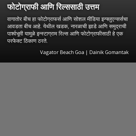
फोटोग्राफी आणि रिल्ससाठी उत्तम
वागातोर बीच हा फोटोग्राफर्स आणि सोशल मीडिया इन्फ्लुएन्सर्सचा
आवडता बीच आहे. येथील खडक, नारळाची झाडे आणि समुद्राची
पार्श्वभूमी यामुळे इन्स्टाग्राम रिल्स आणि फोटोग्राफीसाठी हे एक
परफेक्ट ठिकाण ठरते.
Vagator Beach Goa | Dainik Gomantak