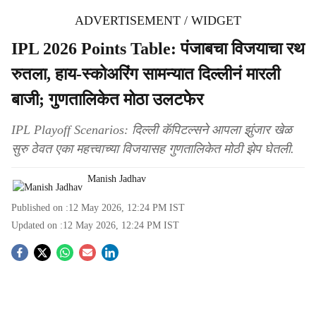
ADVERTISEMENT / WIDGET
IPL 2026 Points Table: पंजाबचा विजयाचा रथ
रुतला, हाय-स्कोअरिंग सामन्यात दिल्लीनं मारली
बाजी; गुणतालिकेत मोठा उलटफेर
IPL Playoff Scenarios: दिल्ली कॅपिटल्सने आपला झुंजार खेळ
सुरु ठेवत एका महत्त्वाच्या विजयासह गुणतालिकेत मोठी झेप घेतली.
Manish Jadhav
Published on :
12 May 2026, 12:24 PM
IST
Updated on :
12 May 2026, 12:24 PM
IST
S
o
c