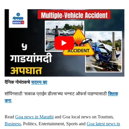
दैनिक गोमंतकचे
सदस्य व्हा
शॉपिंगसाठी 'सकाळ प्राईम डील्स'च्या भन्नाट ऑफर्स पाहण्यासाठी
क्लिक
करा
.
Read
Goa news in Marathi
and Goa local news on Tourism,
Business
, Politics, Entertainment, Sports and
Goa latest news in