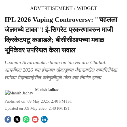
ADVERTISEMENT / WIDGET
IPL 2026 Vaping Controversy: ''चहलला
जेलमध्ये टाका''! ई-सिगरेट प्रकरणावरुन माजी
क्रिकेटपटू कडाडले; बीसीसीआयच्या मवाळ
भूमिकेवर उपस्थित केला सवाल
Laxman Sivaramakrishnan on Yuzvendra Chahal:
आयपीएल 2026 च्या हंगामात खेळाडूंच्या मैदानावरील कामगिरीपेक्षा
त्यांच्या मैदानाबाहेरील वर्तणुकीमुळे मोठा वाद निर्माण झाला.
Manish Jadhav
Published on :
09 May 2026, 2:40 PM
IST
Updated on :
09 May 2026, 2:40 PM
IST
S