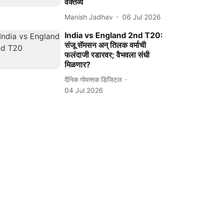
वक्तव्य
Manish Jadhav
06 Jul 2026
India vs England 2nd T20:
संजू सॅमसन अन्‌ तिलक वर्माची
फलंदाजी रडारवर; वैभवला संधी
मिळणार?
दैनिक गोमन्तक डिजिटल
04 Jul 2026