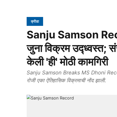
क्रीडा
Sanju Samson Record
जुना विक्रम उद्ध्वस्त; 
केली 'ही' मोठी कामगिरी
Sanju Samson Breaks MS Dhoni Record: 
रोजी एका ऐतिहासिक विक्रमाची नोंद झाली.