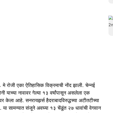
मे रोजी एका ऐतिहासिक विक्रमाची नोंद झाली. चेन्नई
ोनी याच्या नावावर गेल्या १३ वर्षांपासून असलेला एक
र केला आहे. सनरायझर्स हैदराबादविरुद्धच्या अटीतटीच्या
या सामन्यात संजूने अवघ्या १३ चेंडूंत २७ धावांची वेगवान