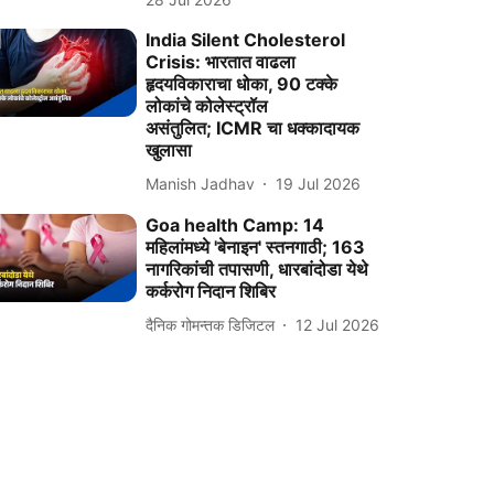
India Silent Cholesterol
Crisis: भारतात वाढला
हृदयविकाराचा धोका, 90 टक्के
लोकांचे कोलेस्ट्रॉल
असंतुलित; ICMR चा धक्कादायक
खुलासा
Manish Jadhav
19 Jul 2026
Goa health Camp: 14
महिलांमध्ये 'बेनाइन' स्तनगाठी; 163
नागरिकांची तपासणी, धारबांदोडा येथे
कर्करोग निदान शिबिर
दैनिक गोमन्तक डिजिटल
12 Jul 2026