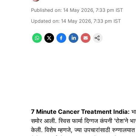
Published on
:
14 May 2026, 7:33 pm
IST
Updated on
:
14 May 2026, 7:33 pm
IST
7 Minute Cancer Treatment India:
भा
समोर आली. स्विस फार्मा दिग्गज कंपनी 'रोश'ने भा
केली. विशेष म्हणजे, ज्या उपचारांसाठी रुग्णाल