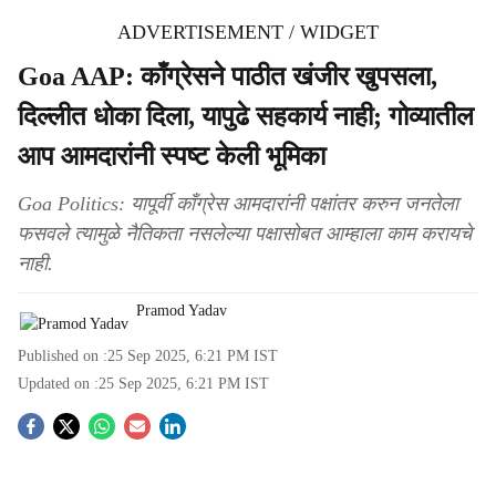
ADVERTISEMENT / WIDGET
Goa AAP: काँग्रेसने पाठीत खंजीर खुपसला,
दिल्लीत धोका दिला, यापुढे सहकार्य नाही; गोव्यातील
आप आमदारांनी स्पष्ट केली भूमिका
Goa Politics: यापूर्वी काँग्रेस आमदारांनी पक्षांतर करुन जनतेला
फसवले त्यामुळे नैतिकता नसलेल्या पक्षासोबत आम्हाला काम करायचे
नाही.
Pramod Yadav
Published on :
25 Sep 2025, 6:21 PM
IST
Updated on :
25 Sep 2025, 6:21 PM
IST
S
o