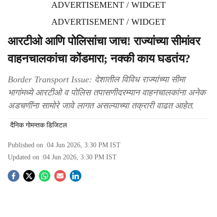
ADVERTISEMENT / WIDGET
ADVERTISEMENT / WIDGET
आरटीओ आणि पोलिसांचा जाच! राज्यांच्या सीमांवर
वाहनचालकांचा कोंडमारा; नक्की काय घडतंय?
Border Transport Issue: देशातील विविध राज्यांच्या सीमा
भागांमध्ये आरटीओ व पोलिस तपासणीदरम्यान वाहनचालकांना अनेक
अडचणींना सामोरे जावे लागत असल्याच्या तक्रारी वाढत आहेत.
दैनिक गोमन्तक डिजिटल
Published on :
04 Jun 2026, 3:30 PM
IST
Updated on :
04 Jun 2026, 3:30 PM
IST
S
o