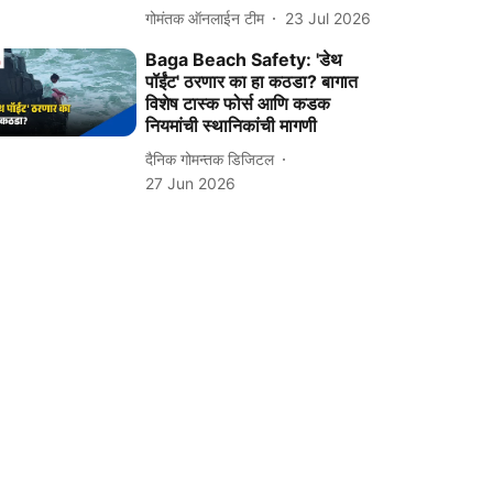
गोमंतक ऑनलाईन टीम
23 Jul 2026
Baga Beach Safety: 'डेथ
पॉईंट' ठरणार का हा कठडा? बागात
विशेष टास्क फोर्स आणि कडक
नियमांची स्थानिकांची मागणी
दैनिक गोमन्तक डिजिटल
27 Jun 2026