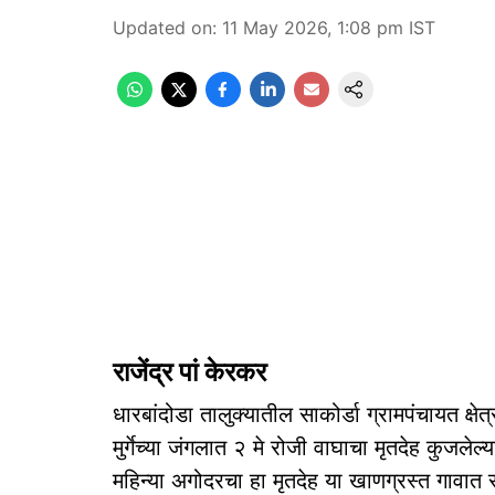
Updated on
:
11 May 2026, 1:08 pm
IST
राजेंद्र पां केरकर
धारबांदोडा तालुक्यातील साकोर्डा ग्रामपंचायत क्
मुर्गेच्या जंगलात २ मे रोजी वाघाचा मृतदेह कुजले
महिन्या अगोदरचा हा मृतदेह या खाणग्रस्त गावा