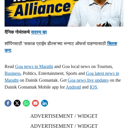
दैनिक गोमंतकचे
सदस्य व्हा
शॉपिंगसाठी 'सकाळ प्राईम डील्स'च्या भन्नाट ऑफर्स पाहण्यासाठी
क्लिक
करा
.
Read
Goa news in Marathi
and Goa local news on Tourism,
Business
, Politics, Entertainment, Sports and
Goa latest news in
Marathi
on Dainik Gomantak. Get
Goa news live updates
on the
Dainik Gomantak Mobile app for
Android
and
IOS
.
ADVERTISEMENT / WIDGET
ADVERTISEMENT / WIDGET